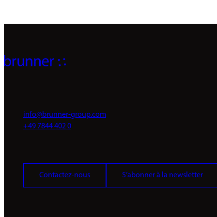
info@brunner-group.com
+49 7844 402 0
Contactez-nous
S’abonner à la newsletter