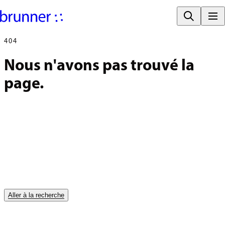
404
Nous n'avons pas trouvé la 
page.
Aller à la recherche