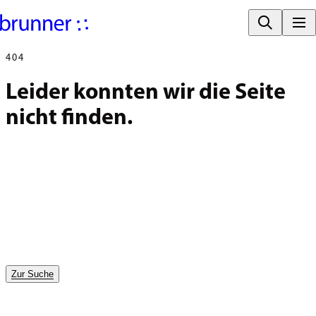
404
Leider konnten wir die Seite 
nicht finden.
Zur Suche