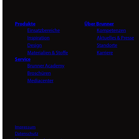
Produkte
Über Brunner
Einsatzbereiche
Kompetenzen
Inspiration
Aktuelles & Presse
Design
Standorte
Materialien & Stoffe
Karriere
Service
Brunner Academy
Broschüren
Mediacenter
Impressum
Datenschutz