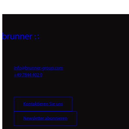
info@brunner-group.com
+49 7844 402 0
Kontaktieren Sie uns
Newsletter abonnieren