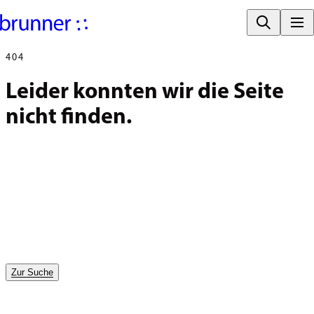
404
Leider konnten wir die Seite 
nicht finden.
Zur Suche