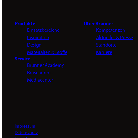
Produkte
Über Brunner
Einsatzbereiche
Kompetenzen
Inspiration
Aktuelles & Presse
Design
Standorte
Materialien & Stoffe
Karriere
Service
Brunner Academy
Broschüren
Mediacenter
Impressum
Datenschutz