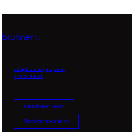
info@brunner-group.com
+49 7844 402 0
Kontaktieren Sie uns
Newsletter abonnieren