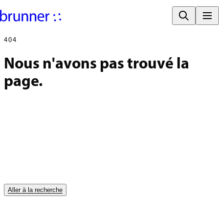
404
Nous n'avons pas trouvé la 
page.
Aller à la recherche