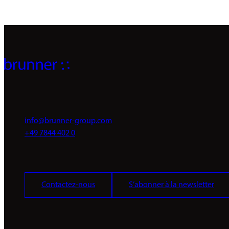
info@brunner-group.com
+49 7844 402 0
Contactez-nous
S’abonner à la newsletter