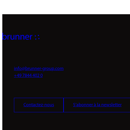
info@brunner-group.com
+49 7844 402 0
Contactez-nous
S’abonner à la newsletter