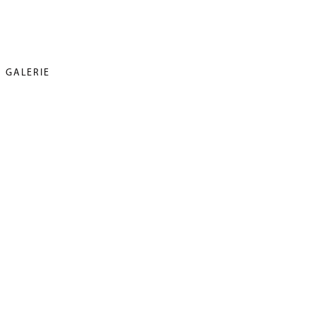
GALERIE