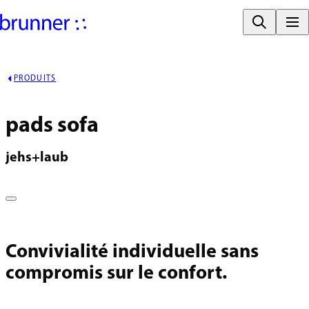
PRODUITS
pads sofa
jehs+laub
Convivialité individuelle sans
compromis sur le confort.