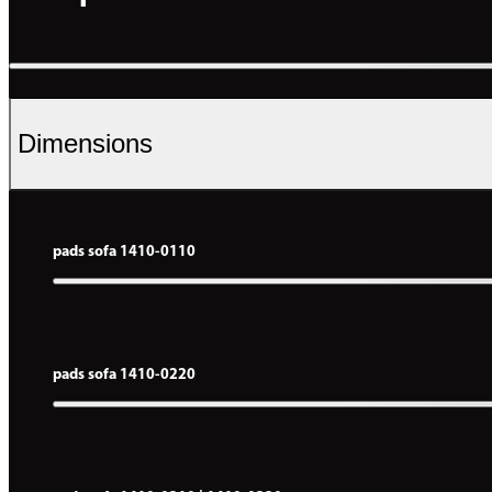
Dimensions
pads sofa 1410-0110
pads sofa 1410-0220