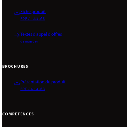
Fiche produit
PDF / 1.33 MB
Textes d'appel d'offres
demander
BROCHURES
Présentation du produit
PDF / 6.14 MB
COMPÉTENCES