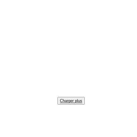
Charger plus