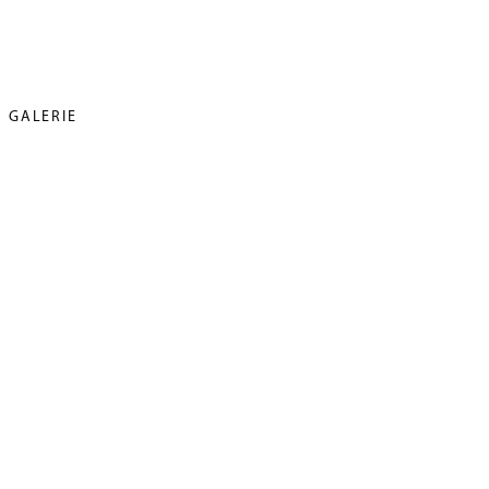
GALERIE