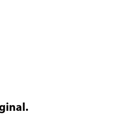
ginal.