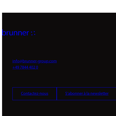
info@brunner-group.com
+49 7844 402 0
Contactez-nous
S’abonner à la newsletter