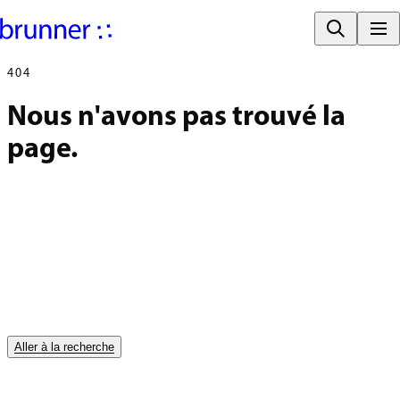
404
Nous n'avons pas trouvé la 
page.
Aller à la recherche