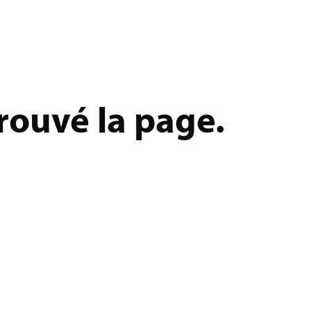
rouvé la page.