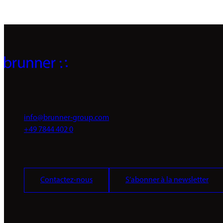
info@brunner-group.com
+49 7844 402 0
Contactez-nous
S’abonner à la newsletter