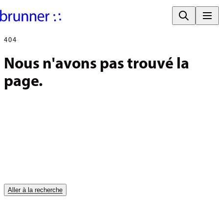
404
Nous n'avons pas trouvé la 
page.
Aller à la recherche