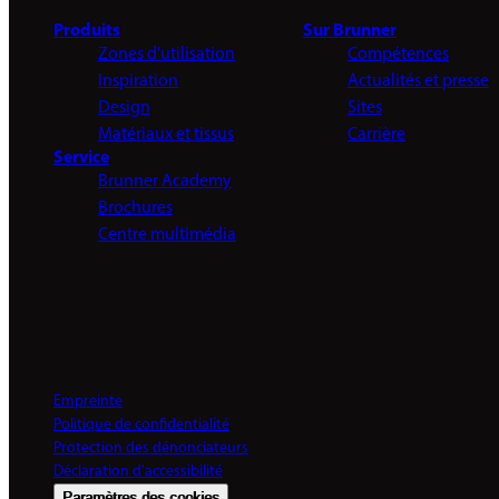
Produits
Sur Brunner
Zones d'utilisation
Compétences
Inspiration
Actualités et presse
Design
Sites
Matériaux et tissus
Carrière
Service
Brunner Academy
Brochures
Centre multimédia
Empreinte
Politique de confidentialité
Protection des dénonciateurs
Déclaration d'accessibilité
Paramètres des cookies