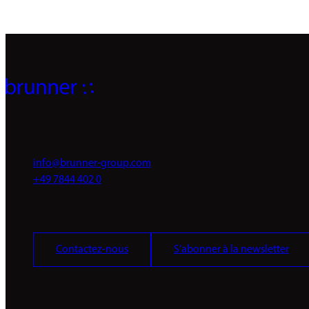
info@brunner-group.com
+49 7844 402 0
Contactez-nous
S’abonner à la newsletter