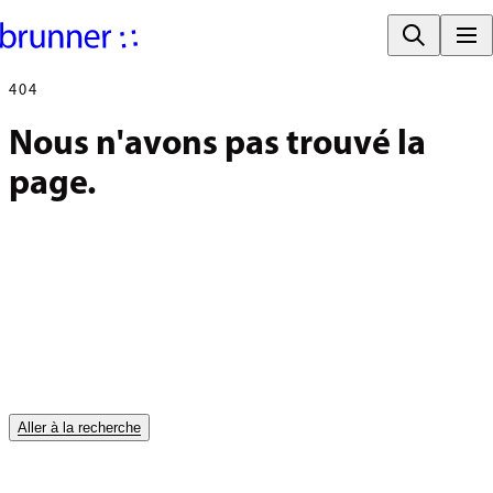
404
Nous n'avons pas trouvé la 
page.
Aller à la recherche