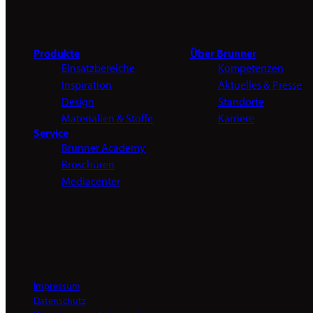
Produkte
Über Brunner
Einsatzbereiche
Kompetenzen
Inspiration
Aktuelles & Presse
Design
Standorte
Materialien & Stoffe
Karriere
Service
Brunner Academy
Broschüren
Mediacenter
Impressum
Datenschutz