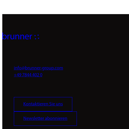
info@brunner-group.com
+49 7844 402 0
Kontaktieren Sie uns
Newsletter abonnieren