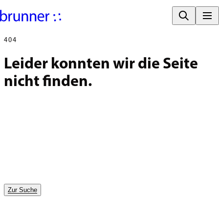
404
Leider konnten wir die Seite 
nicht finden.
Zur Suche