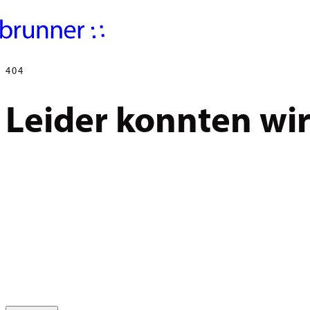
404
Leider konnten wir 