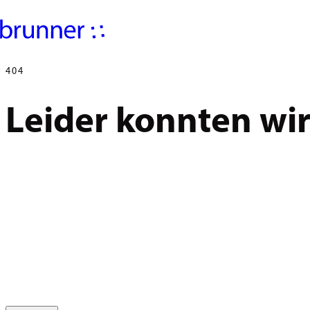
404
Leider konnten wir 