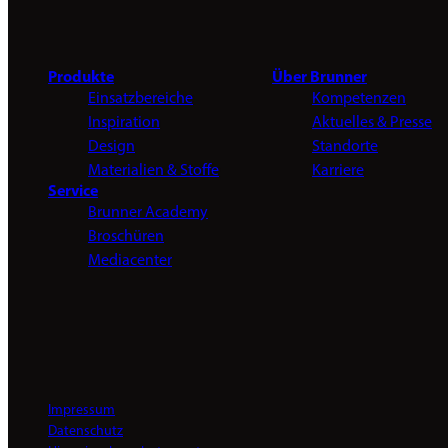
Produkte
Über Brunner
Einsatzbereiche
Kompetenzen
Inspiration
Aktuelles & Presse
Design
Standorte
Materialien & Stoffe
Karriere
Service
Brunner Academy
Broschüren
Mediacenter
Impressum
Datenschutz