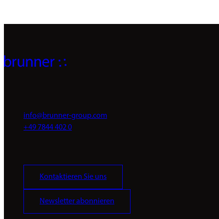
info@brunner-group.com
+49 7844 402 0
Kontaktieren Sie uns
Newsletter abonnieren