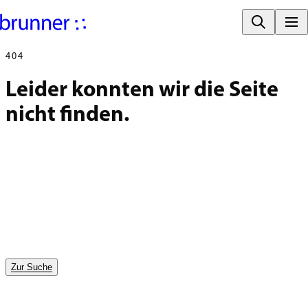
404
Leider konnten wir die Seite 
nicht finden.
Zur Suche