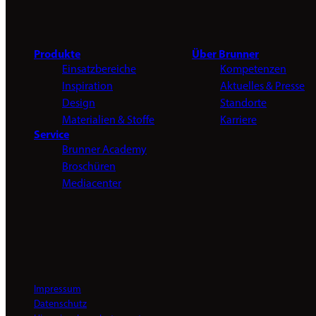
Produkte
Über Brunner
Einsatzbereiche
Kompetenzen
Inspiration
Aktuelles & Presse
Design
Standorte
Materialien & Stoffe
Karriere
Service
Brunner Academy
Broschüren
Mediacenter
Impressum
Datenschutz