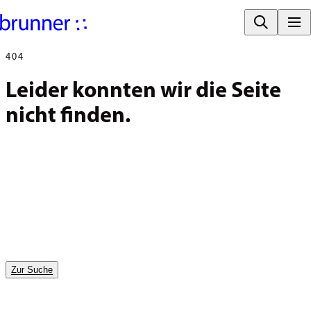
404
Leider konnten wir die Seite 
nicht finden.
Zur Suche