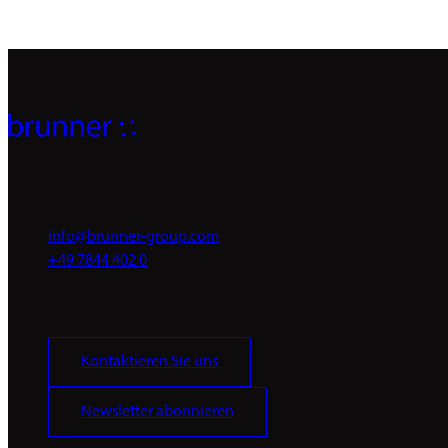
info@brunner-group.com
+49 7844 402 0
Kontaktieren Sie uns
Newsletter abonnieren